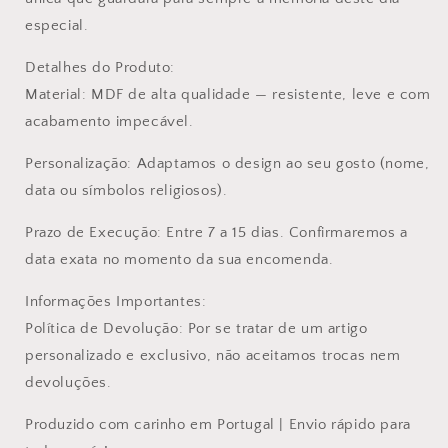
especial.
Detalhes do Produto:
Material: MDF de alta qualidade — resistente, leve e com
acabamento impecável.
Personalização: Adaptamos o design ao seu gosto (nome,
data ou símbolos religiosos).
Prazo de Execução: Entre 7 a 15 dias. Confirmaremos a
data exata no momento da sua encomenda.
Informações Importantes:
Política de Devolução: Por se tratar de um artigo
personalizado e exclusivo, não aceitamos trocas nem
devoluções.
Produzido com carinho em Portugal | Envio rápido para