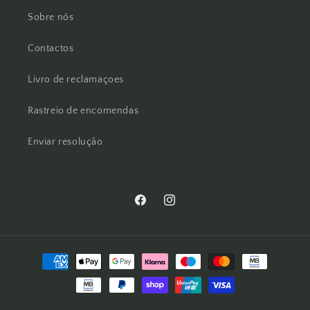
Sobre nós
Contactos
Livro de reclamaçoes
Rastreio de encomendas
Enviar resolução
Facebook
Instagram
Métodos
de
pagamento