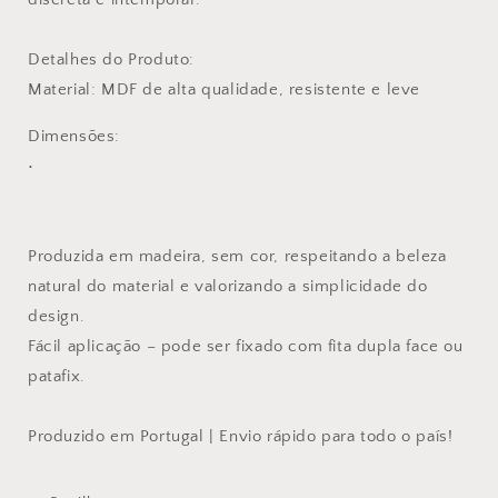
Detalhes do Produto:
Material: MDF de alta qualidade, resistente e leve
Dimensões:
•
Produzida em madeira, sem cor, respeitando a beleza
natural do material e valorizando a simplicidade do
design.
Fácil aplicação – pode ser fixado com fita dupla face ou
patafix.
Produzido em Portugal | Envio rápido para todo o país!