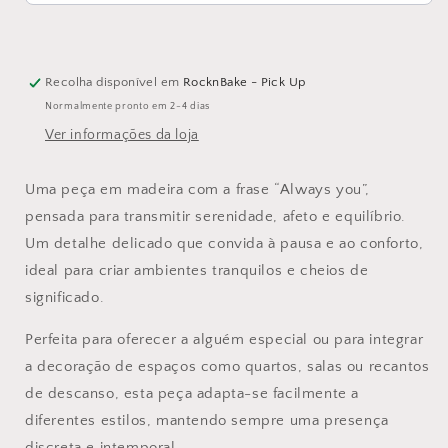
Recolha disponível em
RocknBake - Pick Up
Normalmente pronto em 2-4 dias
Ver informações da loja
Uma peça em madeira com a frase “Always you”,
pensada para transmitir serenidade, afeto e equilíbrio.
Um detalhe delicado que convida à pausa e ao conforto,
ideal para criar ambientes tranquilos e cheios de
significado.
Perfeita para oferecer a alguém especial ou para integrar
a decoração de espaços como quartos, salas ou recantos
de descanso, esta peça adapta-se facilmente a
diferentes estilos, mantendo sempre uma presença
discreta e intemporal.