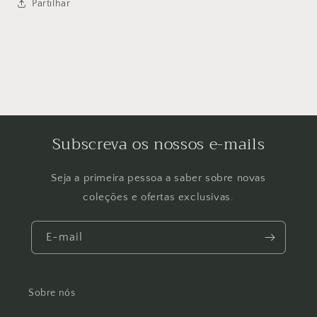
Partilhar
Subscreva os nossos e-mails
Seja a primeira pessoa a saber sobre novas
coleções e ofertas exclusivas.
E-mail
Sobre nós